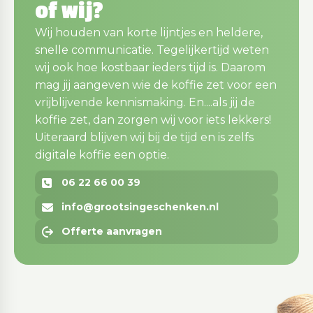
of wij?
Wij houden van korte lijntjes en heldere,
snelle communicatie. Tegelijkertijd weten
wij ook hoe kostbaar ieders tijd is. Daarom
mag jij aangeven wie de koffie zet voor een
vrijblijvende kennismaking. En....als jij de
koffie zet, dan zorgen wij voor iets lekkers!
Uiteraard blijven wij bij de tijd en is zelfs
digitale koffie een optie.
06 22 66 00 39
info@grootsingeschenken.nl
Offerte aanvragen