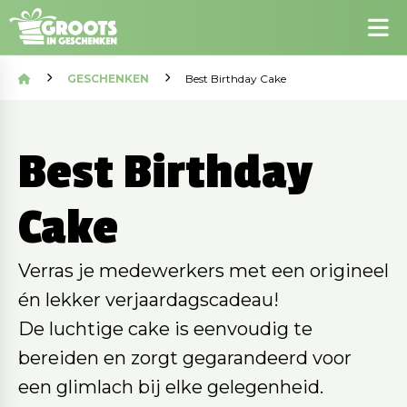
GESCHENKEN
Best Birthday Cake
Best Birthday
Cake
Verras je medewerkers met een origineel
én lekker verjaardagscadeau!
De luchtige cake is eenvoudig te
bereiden en zorgt gegarandeerd voor
een glimlach bij elke gelegenheid.