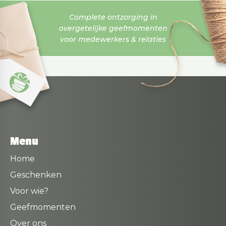
Complete ontzorging in
overgetelijke geefmomenten
voor medewerkers & relaties
Menu
Home
Geschenken
Voor wie?
Geefmomenten
Over ons