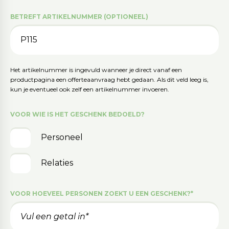
BETREFT ARTIKELNUMMER (OPTIONEEL)
Het artikelnummer is ingevuld wanneer je direct vanaf een
productpagina een offerteaanvraag hebt gedaan. Als dit veld leeg is,
kun je eventueel ook zelf een artikelnummer invoeren.
VOOR WIE IS HET GESCHENK BEDOELD?
Personeel
Relaties
VOOR HOEVEEL PERSONEN ZOEKT U EEN GESCHENK?
*