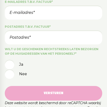
E-MAILADRES T.B.V. FACTUUR
*
POSTADRES T.B.V. FACTUUR
*
WILT U DE GESCHENKEN RECHTSTREEKS LATEN BEZORGEN
OP DE HUISADRESSEN VAN HET PERSONEEL?
*
Ja
Nee
VERSTUREN
Deze website wordt beschermd door reCAPTCHA waarbij