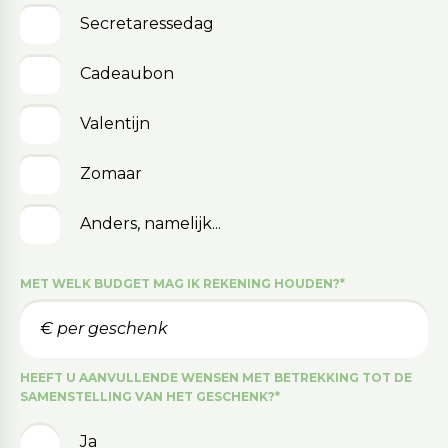
Secretaressedag
Cadeaubon
Valentijn
Zomaar
Anders, namelijk...
MET WELK BUDGET MAG IK REKENING HOUDEN?
*
HEEFT U AANVULLENDE WENSEN MET BETREKKING TOT DE
SAMENSTELLING VAN HET GESCHENK?
*
Ja