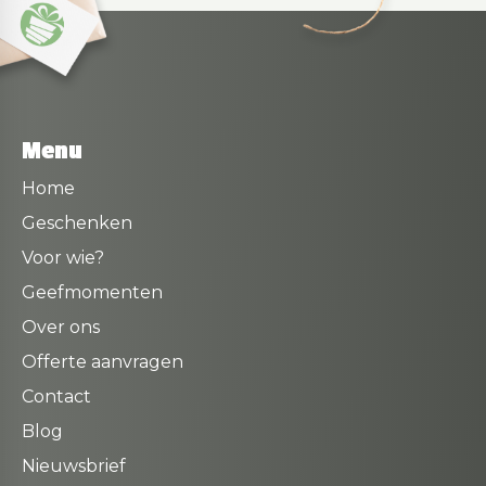
Menu
Home
Geschenken
Voor wie?
Geefmomenten
Over ons
Offerte aanvragen
Contact
Blog
Nieuwsbrief