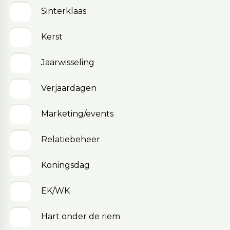
Sinterklaas
Kerst
Jaarwisseling
Verjaardagen
Marketing/events
Relatiebeheer
Koningsdag
EK/WK
Hart onder de riem