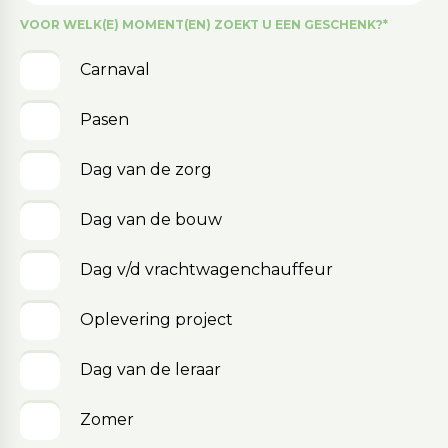
VOOR WELK(E) MOMENT(EN) ZOEKT U EEN GESCHENK?
*
Carnaval
Pasen
Dag van de zorg
Dag van de bouw
Dag v/d vrachtwagenchauffeur
Oplevering project
Dag van de leraar
Zomer