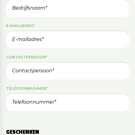
E-MAILADRES
*
CONTACTPERSOON
*
TELEFOONNUMMER
*
GESCHENKEN