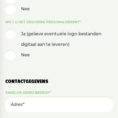
Nee
WILT U HET GESCHENK PERSONALISEREN?
*
Ja (gelieve eventuele logo-bestanden
digitaal aan te leveren)
Nee
CONTACTGEGEVENS
ZAKELIJK ADRES BEDRIJF
*