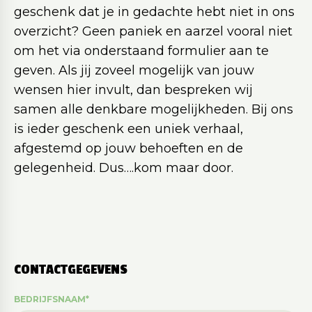
geschenk dat je in gedachte hebt niet in ons
overzicht? Geen paniek en aarzel vooral niet
om het via onderstaand formulier aan te
geven. Als jij zoveel mogelijk van jouw
wensen hier invult, dan bespreken wij
samen alle denkbare mogelijkheden. Bij ons
is ieder geschenk een uniek verhaal,
afgestemd op jouw behoeften en de
gelegenheid. Dus….kom maar door.
CONTACTGEGEVENS
BEDRIJFSNAAM
*