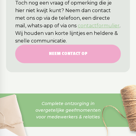
Toch nog een vraag of opmerking die je
hier niet kwijt kunt? Neem dan contact
met ons op via de telefoon, een directe
mail, whats-app of via ons
contactformulier
.
Wij houden van korte lijntjes en heldere &
snelle communicatie.
NEEM CONTACT OP
Complete ontzorging in
overgetelijke geefmomenten
voor medewerkers & relaties