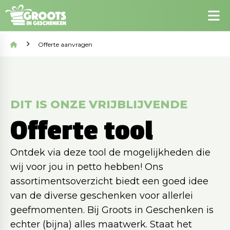
Offerte aanvragen
DIT IS ONZE VRIJBLIJVENDE
Offerte tool
Ontdek via deze tool de mogelijkheden die
wij voor jou in petto hebben! Ons
assortimentsoverzicht biedt een goed idee
van de diverse geschenken voor allerlei
geefmomenten. Bij Groots in Geschenken is
echter (bijna) alles maatwerk. Staat het